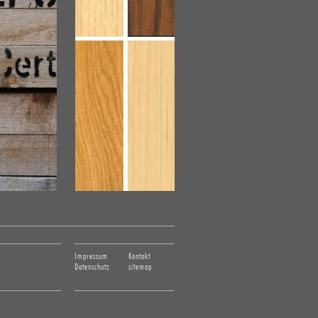
Impressum
Kontakt
Datenschutz
sitemap