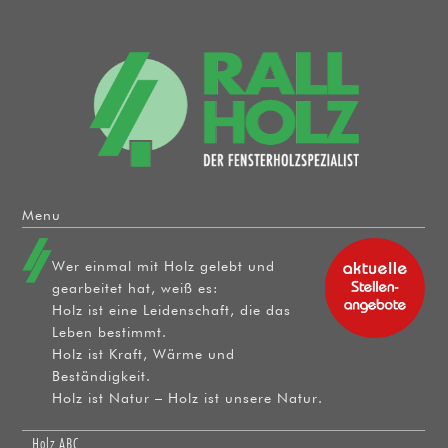
Menu
Skip to content
Wer einmal mit Holz gelebt und
gearbeitet hat, weiß es:
Holz ist eine Leidenschaft, die das
Leben bestimmt.
Holz ist Kraft, Wärme und
Beständigkeit.
Holz ist Natur – Holz ist unsere Natur.
Holz ABC